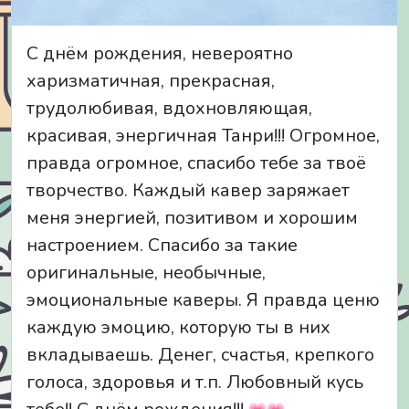
С днём рождения, невероятно
харизматичная, прекрасная,
трудолюбивая, вдохновляющая,
красивая, энергичная Танри!!! Огромное,
правда огромное, спасибо тебе за твоё
творчество. Каждый кавер заряжает
меня энергией, позитивом и хорошим
настроением. Спасибо за такие
оригинальные, необычные,
эмоциональные каверы. Я правда ценю
каждую эмоцию, которую ты в них
вкладываешь. Денег, счастья, крепкого
голоса, здоровья и т.п. Любовный кусь