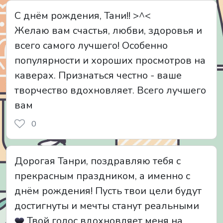
С днём рождения, Тани!! >^<
Желаю вам счастья, любви, здоровья и
всего самого лучшего! Особенно
популярности и хороших просмотров на
каверах. Признаться честно - ваше
творчество вдохновляет. Всего лучшего
вам
0
Дорогая Танри, поздравляю тебя с
прекрасным праздником, а именно с
днём рождения! Пусть твои цели будут
достигнуты и мечты станут реальными
Твой голос вдохновляет меня на