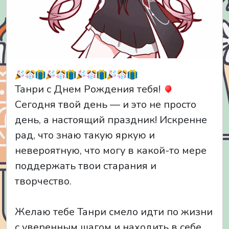
Танри с Днем Рождения тебя!
Сегодня твой день — и это не просто
день, а настоящий праздник! Искренне
рад, что знаю такую яркую и
невероятную, что могу в какой-то мере
поддержать твои старания и
творчество.
Желаю тебе Танри смело идти по жизни
с уверенным шагом и находить в себе