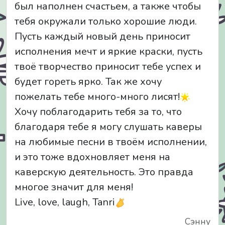
был наполнен счастьем, а также чтобы
тебя окружали только хорошие люди.
Пусть каждый новый день приносит
исполнения мечт и яркие краски, пусть
твоё творчество приносит тебе успех и
будет гореть ярко. Так же хочу
пожелать тебе много-много лисят!
Хочу поблагодарить тебя за то, что
благодаря тебе я могу слушать каверы
на любимые песни в твоём исполнении,
и это тоже вдохновляет меня на
каверскую деятельность. Это правда
многое значит для меня!
Live, love, laugh, Tanri
Сэнну