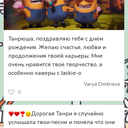
Танрюша, поздравляю тебя с днём
рождения. Желаю счастья, любви и
продолжения твоей карьеры. Мне
очень нравится твоё творчество, а
особенно каверы с Jackie-o
Varya Dmitrieva
0
Дорогая Танри я случайно
услышала твои песни и поняла что они