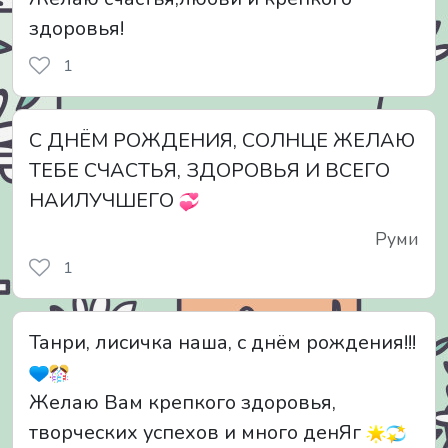
здоровья!
1
С ДНЁМ РОЖДЕНИЯ, СОЛНЦЕ ЖЕЛАЮ
ТЕБЕ СЧАСТЬЯ, ЗДОРОВЬЯ И ВСЕГО
НАИЛУЧШЕГО
Руми
1
Танри, лисичка наша, с днём рождения!!!
Желаю Вам крепкого здоровья,
творческих успехов и много денЯг