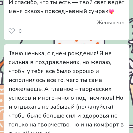
И спасибо, что ты есть — твой свет ведёт
меня сквозь повседневный сумрак
Женьшень
0
Танюшенька, с днём рождения! Я не
сильна в поздравлениях, но желаю,
чтобы у тебя всё было хорошо и
исполнилось всё то, чего ты сама
пожелаешь. А главное – творческих
успехов и много-много подписчиков! Но
и отдыхать не забывай (пожалуйста),
чтобы было больше сил и здоровья не
только на творчество, но и на комфорт в