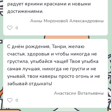
радует яркими красками и новыми
достижениями.
Анны Мироновой Александровны
0
С днём рождения, Танри, желаю
счастья, здоровья и чтобы никогда не
грустила, улыбайся чаще!! Твоя улыбка
самая лучшая, никогда не грусти и не
унывай, твои каверы просто огонь и не
забывай отдыхать!
Анастасии Витальевны
0