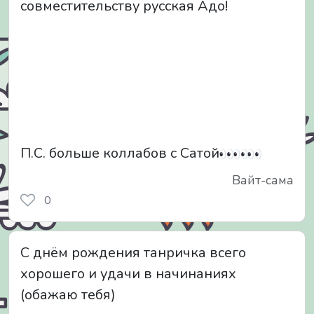
совместительству русская Адо!
П.С. больше коллабов с Сатой
Вайт-сама
0
С днём рождения танричка всего
хорошего и удачи в начинаниях
(обажаю тебя)