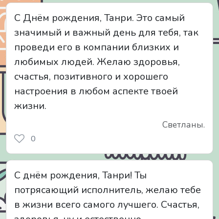
С Днём рождения, Танри. Это самый
значимый и важный день для тебя, так
проведи его в компании близких и
любимых людей. Желаю здоровья,
счастья, позитивного и хорошего
настроения в любом аспекте твоей
жизни.
Светланы.
0
С днём рождения, Танри! Ты
потрясающий исполнитель, желаю тебе
в жизни всего самого лучшего. Счастья,