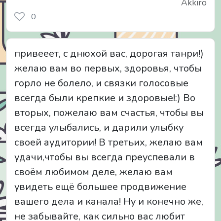
Akkiro
0
привееет, с днюхой вас, дорогая танри!)
желаю вам во первых, здоровья, чтобы
горло не болело, и связки голосовые
всегда были крепкие и здоровые!:) Во
вторых, пожелаю вам счастья, чтобы вы
всегда улыбались, и дарили улыбку
своей аудитории! В третьих, желаю вам
удачи,чтобы вы всегда преуспевали в
своём любимом деле, желаю вам
увидеть ещё большее продвижение
вашего дела и канала! Ну и конечно же,
не забывайте, как сильно вас любит