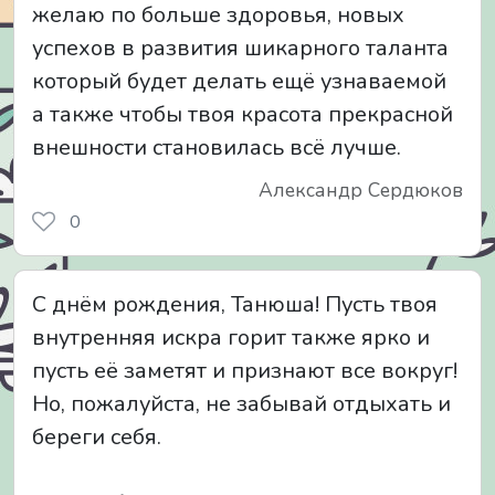
желаю по больше здоровья, новых
успехов в развития шикарного таланта
который будет делать ещё узнаваемой
а также чтобы твоя красота прекрасной
внешности становилась всё лучше.
Александр Сердюков
0
С днём рождения, Танюша! Пусть твоя
внутренняя искра горит также ярко и
пусть её заметят и признают все вокруг!
Но, пожалуйста, не забывай отдыхать и
береги себя.