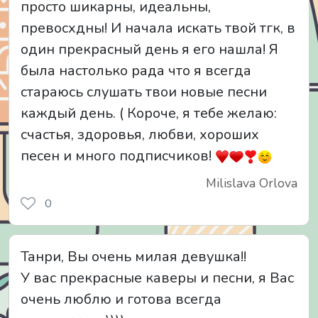
просто шикарны, идеальны,
превосхдны! И начала искать твой тгк, в
один прекрасный день я его нашла! Я
была настолько рада что я всегда
стараюсь слушать твои новые песни
каждый день. ( Короче, я тебе желаю:
счастья, здоровья, любви, хороших
песен и много подписчиков!
Milislava Orlova
0
Танри, Вы очень милая девушка!!
У вас прекрасные каверы и песни, я Вас
очень люблю и готова всегда