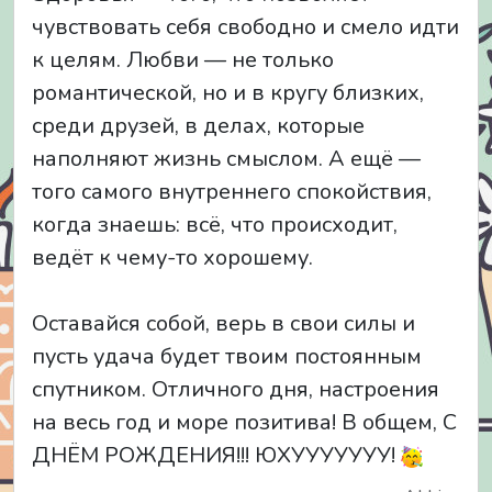
чувствовать себя свободно и смело идти
к целям. Любви — не только
романтической, но и в кругу близких,
среди друзей, в делах, которые
наполняют жизнь смыслом. А ещё —
того самого внутреннего спокойствия,
когда знаешь: всё, что происходит,
ведёт к чему-то хорошему.
Оставайся собой, верь в свои силы и
пусть удача будет твоим постоянным
спутником. Отличного дня, настроения
на весь год и море позитива! В общем, С
ДНЁМ РОЖДЕНИЯ!!! ЮХУУУУУУУ!