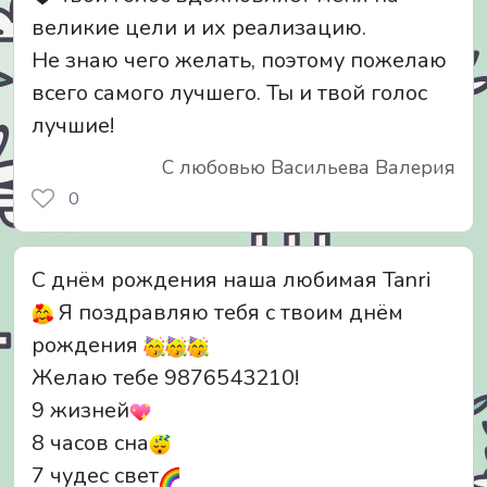
великие цели и их реализацию.
Не знаю чего желать, поэтому пожелаю
всего самого лучшего. Ты и твой голос
лучшие!
С любовью Васильева Валерия
0
С днём рождения наша любимая Tanri
Я поздравляю тебя с твоим днём
рождения
Желаю тебе 9876543210!
9 жизней
8 часов сна
7 чудес свет