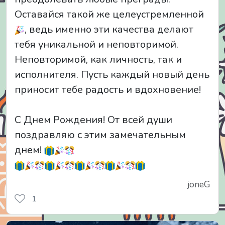
Оставайся такой же целеустремленной
, ведь именно эти качества делают
тебя уникальной и неповторимой.
Неповторимой, как личность, так и
исполнителя. Пусть каждый новый день
приносит тебе радость и вдохновение!
С Днем Рождения! От всей души
поздравляю с этим замечательным
днем!
joneG
1