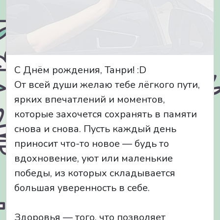
С Днём рождения, Танри! :D
От всей души желаю тебе лёгкого пути,
ярких впечатлений и моментов,
которые захочется сохранять в памяти
снова и снова. Пусть каждый день
приносит что-то новое — будь то
вдохновение, уют или маленькие
победы, из которых складывается
большая уверенность в себе.
Здоровья — того, что позволяет